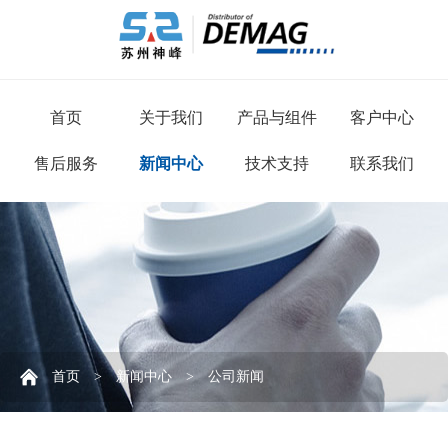
首页
关于我们
产品与组件
客户中心
售后服务
新闻中心
技术支持
联系我们
首页
>
新闻中心
>
公司新闻