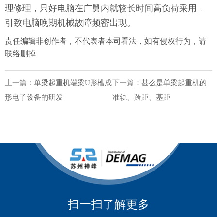
理修理，只好电脑在广舅内就较长时间高负荷采用，
引致电脑晚期机械故障频密出现。
责任编辑非创作者，不代表者本司看法，如有侵权行为，请
联络删掉
上一篇：
单梁起重机端梁U形槽成
下一篇：
甚么是单梁起重机的
形电子设备的研发
准轨、跨距、基距
扫一扫了解更多