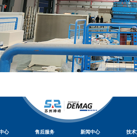
中心
售后服务
新闻中心
技术