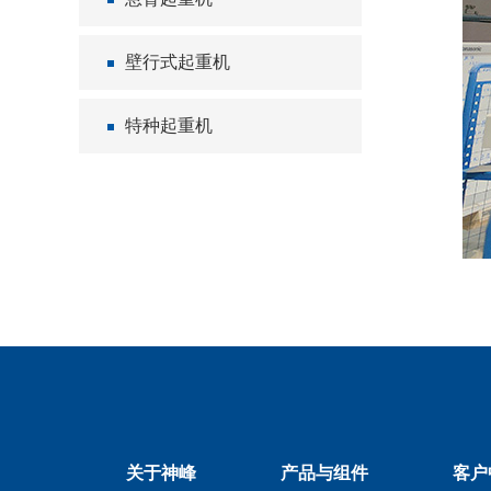
壁行式起重机
特种起重机
关于神峰
产品与组件
客户