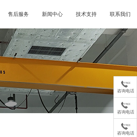
售后服务
新闻中心
技术支持
联系我们
咨询电话
咨询电话
咨询电话