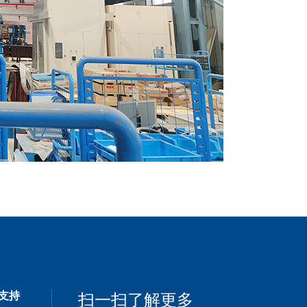
支持
扫一扫了解更多