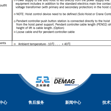
中心
售后服务
新闻中心
技术