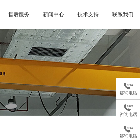
售后服务
新闻中心
技术支持
联系我们
咨询电话
咨询电话
咨询电话