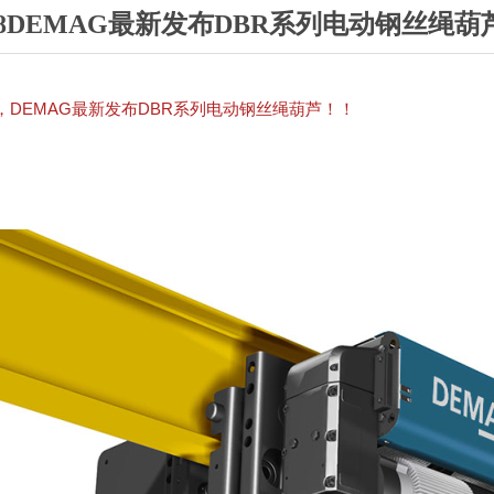
2018DEMAG最新发布DBR系列电动钢丝绳
4月，DEMAG最新发布DBR系列电动钢丝绳葫芦！！