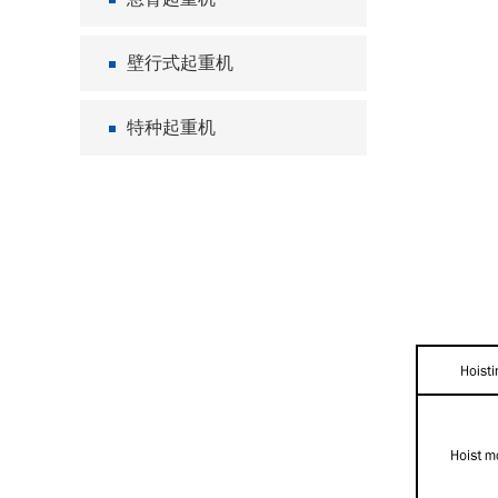
壁行式起重机
特种起重机