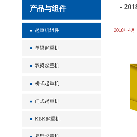
- 
产品与组件
起重机组件
2018年
单梁起重机
双梁起重机
桥式起重机
门式起重机
KBK起重机
悬臂起重机