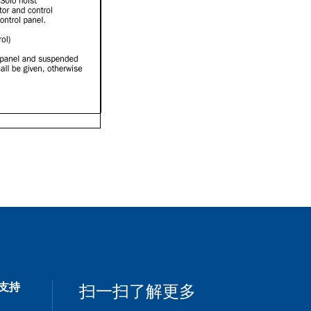
支持
扫一扫了解更多