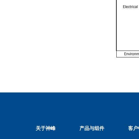
关于神峰
产品与组件
客户