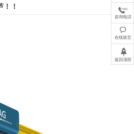
葫芦！！
咨询电话
在线留言
返回顶部