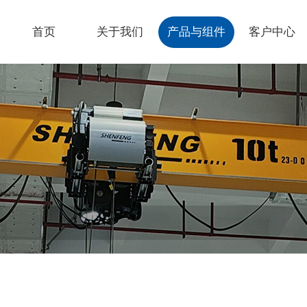
首页
关于我们
产品与组件
客户中心